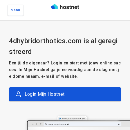
Menu
Ga naar de hoofdinhoud
4dhybridorthotics.com is al geregi
streerd
Ben jij de eigenaar? Login en start met jouw online suc
ces. In Mijn Hostnet ga je eenvoudig aan de slag met j
e domeinnaam, e-mail of website.
Login Mijn Hostnet